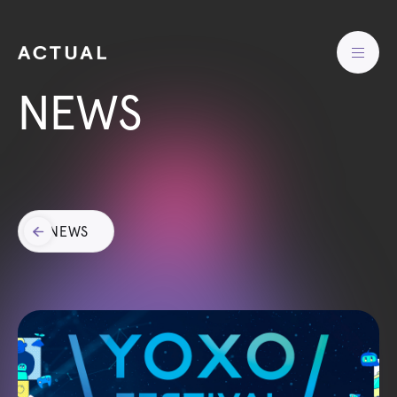
NEWS
NEWS