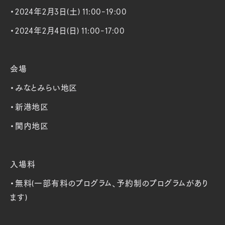
・2024年2月3日(土) 11:00-19:00
・2024年2月4日(日) 11:00-17:00
会場
・みなとみらい地区
・新港地区
・関内地区
入場料
・無料(一部有料のプログラム、予約制のプログラムがあり
ます)