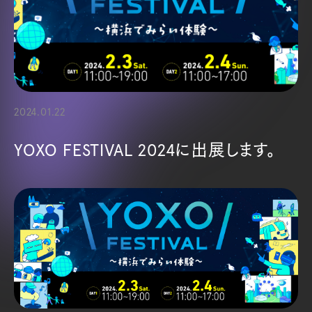
2024.01.22
YOXO FESTIVAL 2024に出展します。