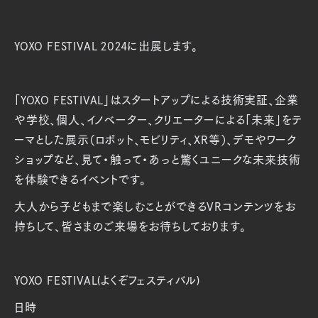
YOXO FESTIVAL 2024に出展します。
「YOXO FESTIVAL」はスタートアップによる技術実証、企業
や学校、個人、イノベーター、クリエーターによる「未来」をテ
ーマとした展示（ロボット、モビリティ、XR等）、デモやワーク
ショップなど、見て・触って・あっと驚くユニークな未来技術
を体験できるイベントです。
大人から子どもまで楽しむことができるVRコンテンツをお
持ちして、皆さまのご来場をお待ちしております。
YOXO FESTIVAL(よくぞフェスティバル)
日時