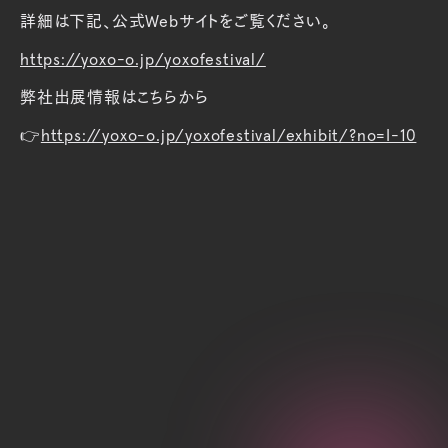
詳細は下記、公式Webサイトをご覧ください。
https://yoxo-o.jp/yoxofestival/
弊社出展情報はこちらから
👉
https://yoxo-o.jp/yoxofestival/exhibit/?no=I-10