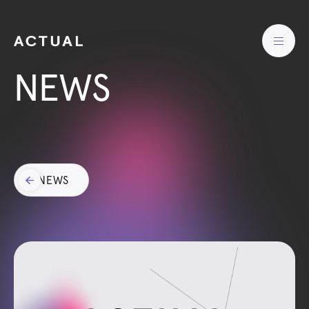
NEWS
NEWS