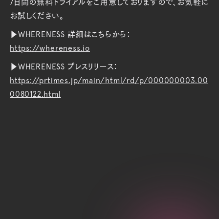
7日間の無料トライアルをご用意しておりますので、お気軽に
お試しください。
▶️WHERENESS 詳細はこちらから：
https://whereness.io
▶️WHERENESS プレスリリース：
https://prtimes.jp/main/html/rd/p/000000003.00
0080122.html