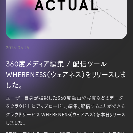
2023.05.25
360度メディア編集 / 配信ツール
WHERENESS（ウェアネス）をリリースしま
した。
ユーザー自身が撮影した360度動画や写真などのデータ
をクラウド上にアップロードし、編集、配信することができる
クラウドサービス WHERENESS（ウェアネス）を本日リリース
しました。