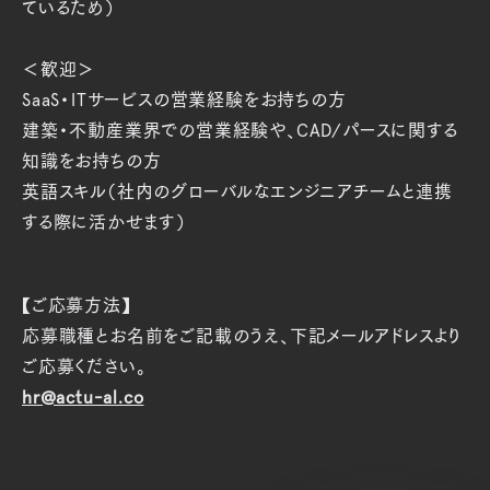
ているため）
＜歓迎＞
SaaS・ITサービスの営業経験をお持ちの方
建築・不動産業界での営業経験や、CAD/パースに関する
知識をお持ちの方
英語スキル（社内のグローバルなエンジニアチームと連携
する際に活かせます）
【ご応募方法】
応募職種とお名前をご記載のうえ、下記メールアドレスより
ご応募ください。
hr@actu-al.co