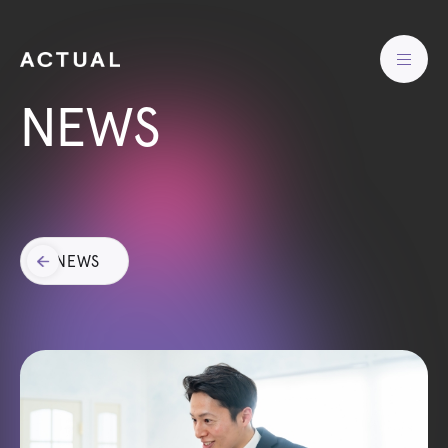
NEWS
NEWS