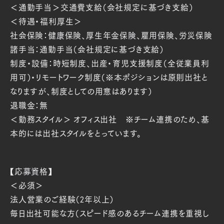
＜通勤手当＞交通費支給（会社規定に基づき支給）
＜待遇・福利厚生＞
社会保険：健康保険、厚生年金保険、雇用保険、労災保険
諸手当：通勤手当（会社規定に基づき支給）
制度・設備：時短制度、出産・育児支援制度（全従業員利
用可）・リモートワーク制度（※本ポジションは原則出社と
なりますが、制度としての用意はあります）
退職金：無
＜勤務スタイル＞ オフィス出社 ※チーム連携のため、基
本的には出社スタイルをとっています。
【応募資格】
＜必須＞
法人営業のご経験（2年以上）
毎日出社可能な方（スピード感のあるチーム連携を重視し